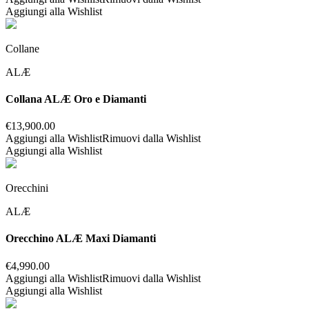
Aggiungi alla Wishlist
Collane
ALÆ
Collana ALÆ Oro e Diamanti
€
13,900.00
Aggiungi alla Wishlist
Rimuovi dalla Wishlist
Aggiungi alla Wishlist
Orecchini
ALÆ
Orecchino ALÆ Maxi Diamanti
€
4,990.00
Aggiungi alla Wishlist
Rimuovi dalla Wishlist
Aggiungi alla Wishlist