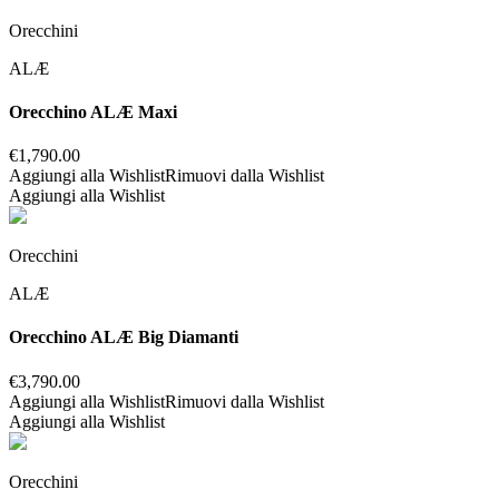
Orecchini
ALÆ
Orecchino ALÆ Maxi
€
1,790.00
Aggiungi alla Wishlist
Rimuovi dalla Wishlist
Aggiungi alla Wishlist
Orecchini
ALÆ
Orecchino ALÆ Big Diamanti
€
3,790.00
Aggiungi alla Wishlist
Rimuovi dalla Wishlist
Aggiungi alla Wishlist
Orecchini